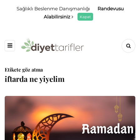
Sağlıklı Beslenme Danışmanlığı
Randevusu
Alabilirsiniz
Kapat
Etikete göz atma
iftarda ne yiyelim