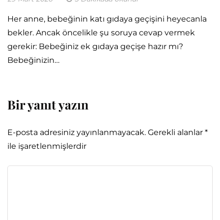
Her anne, bebeğinin katı gıdaya geçişini heyecanla
bekler. Ancak öncelikle şu soruya cevap vermek
gerekir: Bebeğiniz ek gıdaya geçişe hazır mı?
Bebeğinizin…
Bir yanıt yazın
E-posta adresiniz yayınlanmayacak.
Gerekli alanlar
*
ile işaretlenmişlerdir