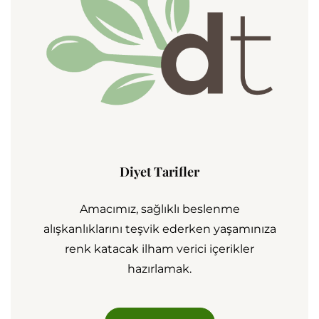
Diyet Tarifler
Amacımız, sağlıklı beslenme
alışkanlıklarını teşvik ederken yaşamınıza
renk katacak ilham verici içerikler
hazırlamak.