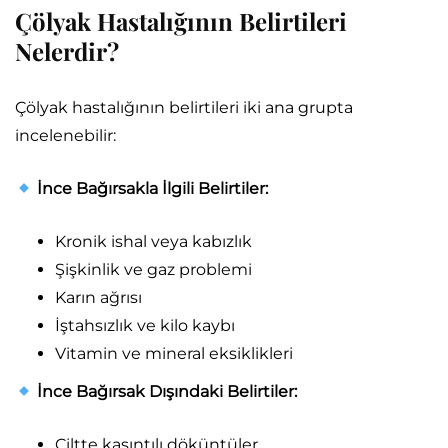
Çölyak Hastalığının Belirtileri
Nelerdir?
Çölyak hastalığının belirtileri iki ana grupta
incelenebilir:
İnce Bağırsakla İlgili Belirtiler:
Kronik ishal veya kabızlık
Şişkinlik ve gaz problemi
Karın ağrısı
İştahsızlık ve kilo kaybı
Vitamin ve mineral eksiklikleri
İnce Bağırsak Dışındaki Belirtiler:
Ciltte kaşıntılı döküntüler