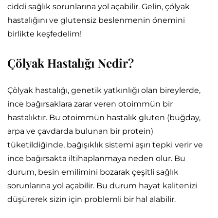
ciddi sağlık sorunlarına yol açabilir. Gelin, çölyak
hastalığını ve glutensiz beslenmenin önemini
birlikte keşfedelim!
Çölyak Hastalığı Nedir?
Çölyak hastalığı, genetik yatkınlığı olan bireylerde,
ince bağırsaklara zarar veren otoimmün bir
hastalıktır. Bu otoimmün hastalık gluten (buğday,
arpa ve çavdarda bulunan bir protein)
tüketildiğinde, bağışıklık sistemi aşırı tepki verir ve
ince bağırsakta iltihaplanmaya neden olur. Bu
durum, besin emilimini bozarak çeşitli sağlık
sorunlarına yol açabilir. Bu durum hayat kalitenizi
düşürerek sizin için problemli bir hal alabilir.