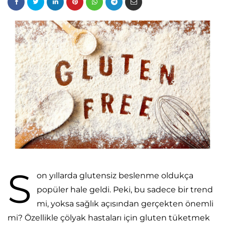
S
on yıllarda glutensiz beslenme oldukça
popüler hale geldi. Peki, bu sadece bir trend
mi, yoksa sağlık açısından gerçekten önemli
mi? Özellikle çölyak hastaları için gluten tüketmek