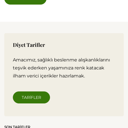
Diyet Tarifler
Amacımız, sağlıklı beslenme alışkanlıklarını
teşvik ederken yaşamınıza renk katacak
ilham verici içerikler hazırlamak.
TARIFLER
SON TARIFLER