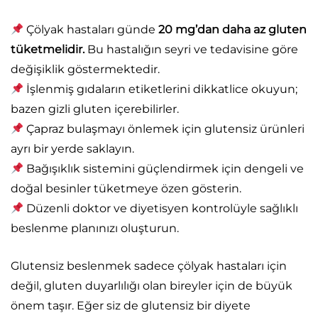
Çölyak hastaları günde
20 mg’dan daha az gluten
tüketmelidir.
Bu hastalığın seyri ve tedavisine göre
değişiklik göstermektedir.
İşlenmiş gıdaların etiketlerini dikkatlice okuyun;
bazen gizli gluten içerebilirler.
Çapraz bulaşmayı önlemek için glutensiz ürünleri
ayrı bir yerde saklayın.
Bağışıklık sistemini güçlendirmek için dengeli ve
doğal besinler tüketmeye özen gösterin.
Düzenli doktor ve diyetisyen kontrolüyle sağlıklı
beslenme planınızı oluşturun.
Glutensiz beslenmek sadece çölyak hastaları için
değil, gluten duyarlılığı olan bireyler için de büyük
önem taşır. Eğer siz de glutensiz bir diyete