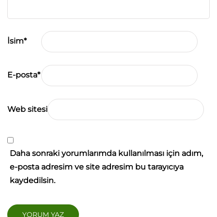
İsim
*
E-posta
*
Web sitesi
Daha sonraki yorumlarımda kullanılması için adım,
e-posta adresim ve site adresim bu tarayıcıya
kaydedilsin.