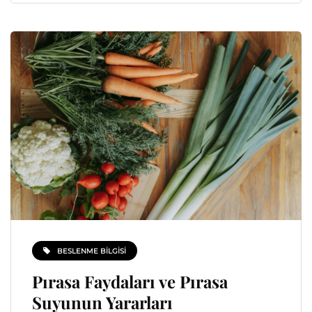
BESLENME BILGISI
Pırasa Faydaları ve Pırasa
Suyunun Yararları