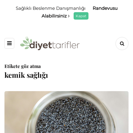
Sağlıklı Beslenme Danışmanlığı
Randevusu
Alabilirsiniz
Kapat
Etikete göz atma
kemik sağlığı