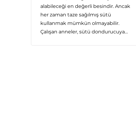
alabileceği en değerli besindir. Ancak
her zaman taze sağılmış sütü
kullanmak mümkün olmayabilir.
Çalışan anneler, sütü dondurucuya…