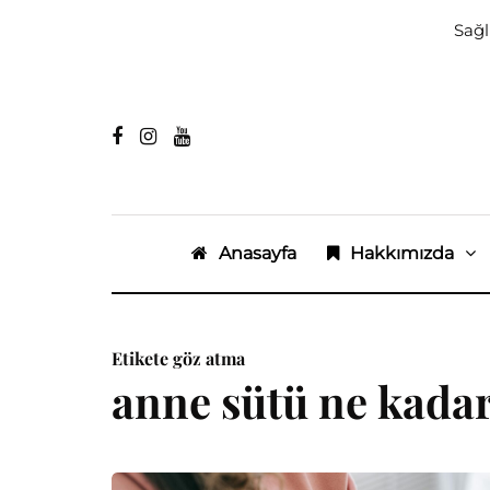
Sağl
Anasayfa
Hakkımızda
Etikete göz atma
anne sütü ne kadar