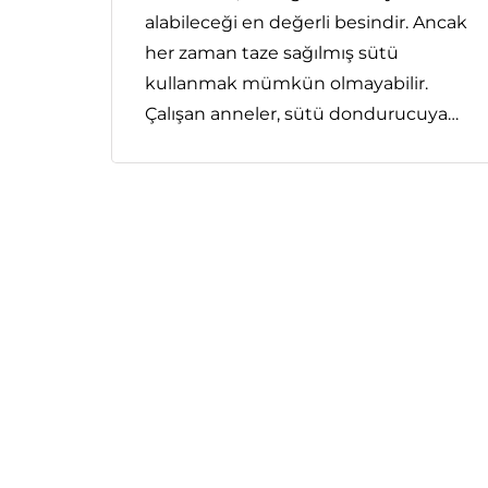
alabileceği en değerli besindir. Ancak
her zaman taze sağılmış sütü
kullanmak mümkün olmayabilir.
Çalışan anneler, sütü dondurucuya…