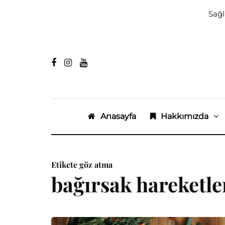
Sağl
Anasayfa
Hakkımızda
Etikete göz atma
bağırsak hareketle