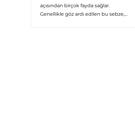
açısından birçok fayda sağlar.
Genellikle göz ardı edilen bu sebze,…