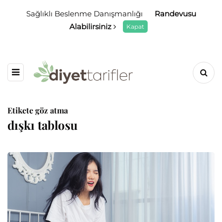
Sağlıklı Beslenme Danışmanlığı
Randevusu
Alabilirsiniz
Kapat
Etikete göz atma
dışkı tablosu