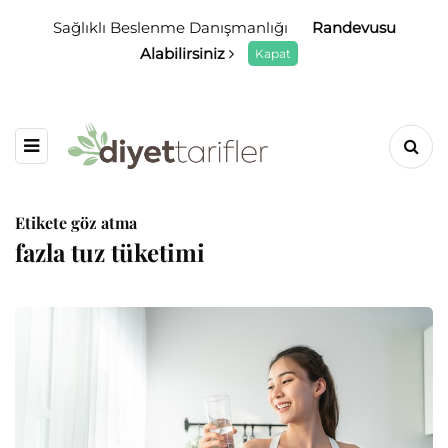
Sağlıklı Beslenme Danışmanlığı
Randevusu
Alabilirsiniz
Kapat
Etikete göz atma
fazla tuz tüketimi