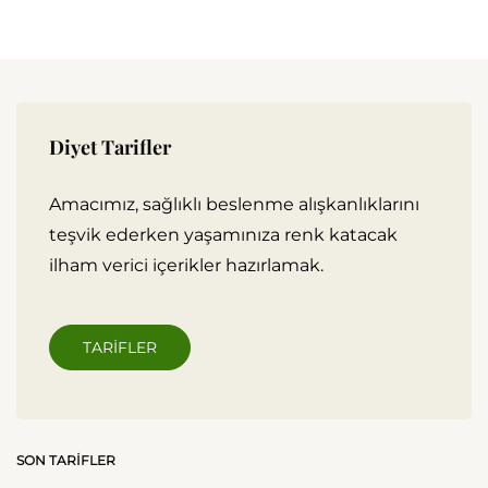
Diyet Tarifler
Amacımız, sağlıklı beslenme alışkanlıklarını
teşvik ederken yaşamınıza renk katacak
ilham verici içerikler hazırlamak.
TARIFLER
SON TARIFLER