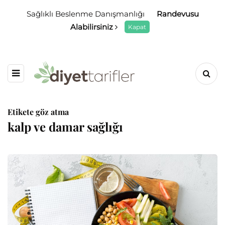
Sağlıklı Beslenme Danışmanlığı
Randevusu
Alabilirsiniz
Kapat
Etikete göz atma
kalp ve damar sağlığı