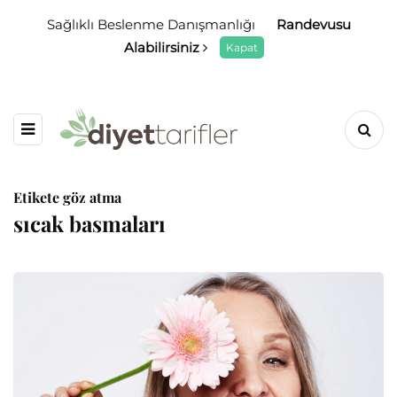
Sağlıklı Beslenme Danışmanlığı
Randevusu
Alabilirsiniz
Kapat
Etikete göz atma
sıcak basmaları