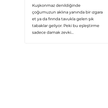
Kuşkonmaz denildiğinde
çoğumuzun aklına yanında bir ızgara
et ya da fırında tavukla gelen şık
tabaklar geliyor. Peki bu eşleştirme
sadece damak zevki…