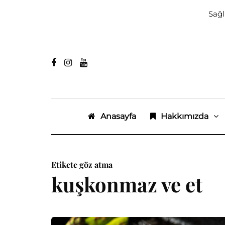
Sağl
Anasayfa
Hakkımızda
Etikete göz atma
kuşkonmaz ve et