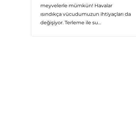
meyvelerle mümkün! Havalar
ısındıkça vücudumuzun ihtiyaçları da
değişiyor. Terleme ile su…