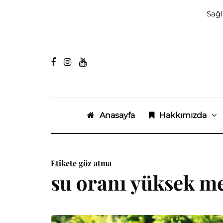
Sağl
Anasayfa
Hakkımızda
Etikete göz atma
su oranı yüksek m