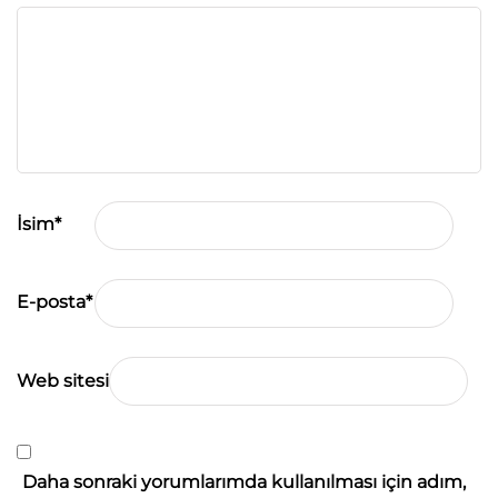
İsim
*
E-posta
*
Web sitesi
Daha sonraki yorumlarımda kullanılması için adım,