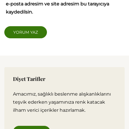
e-posta adresim ve site adresim bu tarayıcıya
kaydedilsin.
Diyet Tarifler
Amacımız, sağlıklı beslenme alışkanlıklarını
teşvik ederken yaşamınıza renk katacak
ilham verici içerikler hazırlamak.