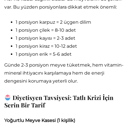
var. Bu yüzden porsiyonlara dikkat etmek önemli:
1 porsiyon karpuz = 2 üçgen dilim
1 porsiyon çilek = 8-10 adet
1 porsiyon kayısı = 2-3 adet
1 porsiyon kiraz = 10-12 adet
1 porsiyon erik = 5-6 adet
Günde 2-3 porsiyon meyve tüketmek, hem vitamin-
mineral ihtiyacını karşılamaya hem de enerji
dengesini korumaya yeterli olur.
Diyetisyen Tavsiyesi: Tatlı Krizi İçin
Serin Bir Tarif
Yoğurtlu Meyve Kasesi (1 kişilik)