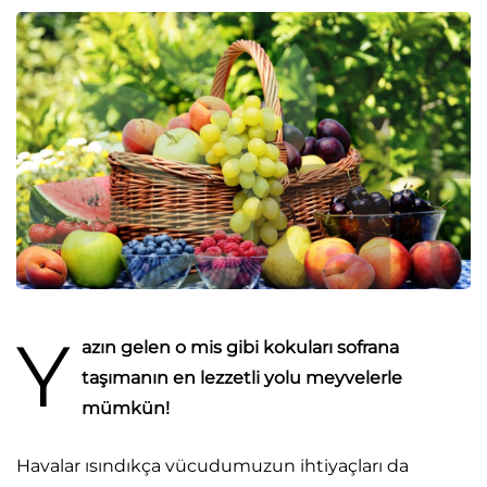
Y
azın gelen o mis gibi kokuları sofrana
taşımanın en lezzetli yolu meyvelerle
mümkün!
Havalar ısındıkça vücudumuzun ihtiyaçları da