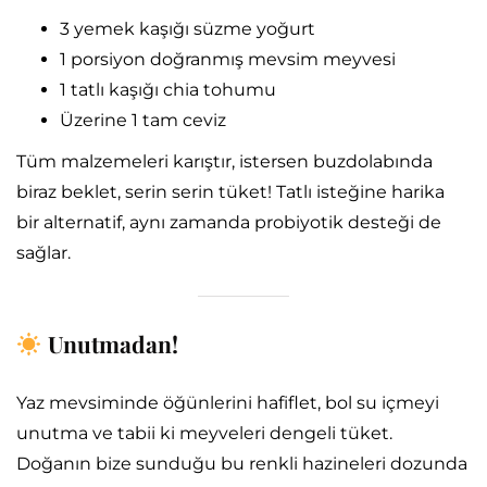
3 yemek kaşığı süzme yoğurt
1 porsiyon doğranmış mevsim meyvesi
1 tatlı kaşığı chia tohumu
Üzerine 1 tam ceviz
Tüm malzemeleri karıştır, istersen buzdolabında
biraz beklet, serin serin tüket! Tatlı isteğine harika
bir alternatif, aynı zamanda probiyotik desteği de
sağlar.
Unutmadan!
Yaz mevsiminde öğünlerini hafiflet, bol su içmeyi
unutma ve tabii ki meyveleri dengeli tüket.
Doğanın bize sunduğu bu renkli hazineleri dozunda