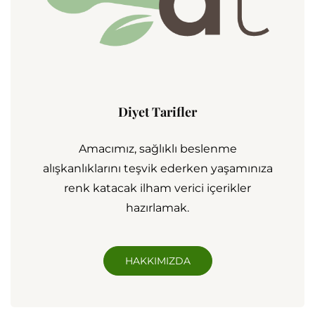
Diyet Tarifler
Amacımız, sağlıklı beslenme
alışkanlıklarını teşvik ederken yaşamınıza
renk katacak ilham verici içerikler
hazırlamak.
HAKKIMIZDA