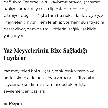
değişiyor. Terleme ile su kaybımız artıyor, iştahımız
azalıyor ama tatlıya olan ilgimiz nedense hiç
bitmiyor değil mi? İşte tam bu noktada devreye yaz
meyveleri giriyor. Hem ferahlatıyor, hem su ihtiyacını
destekliyor, hem de tatlı krizlerini sağlıklı şekilde
yatıştırıyor.
Yaz Meyvelerinin Bize Sağladığı
Faydalar
Yaz meyveleri bol su içerir, renk renk vitamin ve
antioksidanla doludur. Aynı zamanda lifli yapıları
sayesinde sindirim sistemini destekler. İşte en
sevilenlerden bazıları:
Karpuz