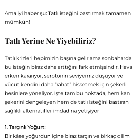
Ama iyi haber şu: Tatlı isteğini bastırmak tamamen
mümkün!
Tatlı Yerine Ne Yiyebiliriz?
Tatlı krizleri hepimizin başına gelir ama sonbaharda
bu isteğin biraz daha arttığını fark etmişsindir. Hava
erken kararıyor, serotonin seviyemiz düşüyor ve
vücut kendini daha “rahat” hissetmek için şekerli
besinlere yöneliyor. İşte tam bu noktada, hem kan
şekerini dengeleyen hem de tatlı isteğini bastıran
sağlıklı alternatifler imdadına yetişiyor
1. Tarçınlı Yoğurt:
Bir kâse yoğurdun içine biraz tarçın ve birkaç dilim