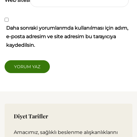
Web sitesi
Daha sonraki yorumlarımda kullanılması için adım,
e-posta adresim ve site adresim bu tarayıcıya
kaydedilsin.
Diyet Tarifler
Amacımız, sağlıklı beslenme alışkanlıklarını