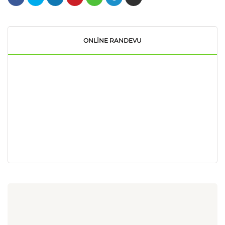
ONLINE RANDEVU