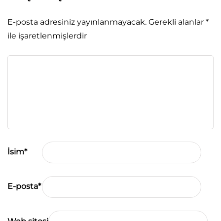
E-posta adresiniz yayınlanmayacak.
Gerekli alanlar
*
ile işaretlenmişlerdir
İsim
*
E-posta
*