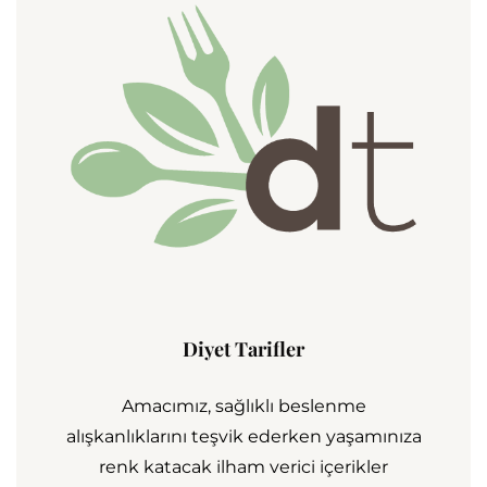
Diyet Tarifler
Amacımız, sağlıklı beslenme
alışkanlıklarını teşvik ederken yaşamınıza
renk katacak ilham verici içerikler