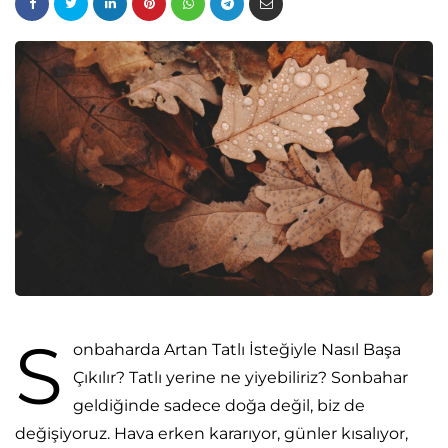
S
onbaharda Artan Tatlı İsteğiyle Nasıl Başa
Çıkılır? Tatlı yerine ne yiyebiliriz? Sonbahar
geldiğinde sadece doğa değil, biz de
değişiyoruz. Hava erken kararıyor, günler kısalıyor,