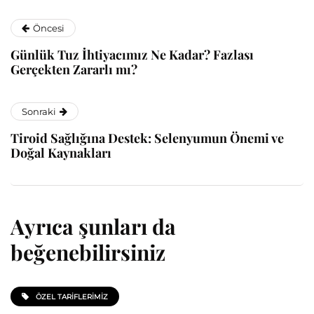
Öncesi
Günlük Tuz İhtiyacımız Ne Kadar? Fazlası
Gerçekten Zararlı mı?
Sonraki
Tiroid Sağlığına Destek: Selenyumun Önemi ve
Doğal Kaynakları
Ayrıca şunları da
beğenebilirsiniz
ÖZEL TARIFLERIMIZ